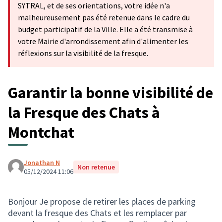
SYTRAL, et de ses orientations, votre idée n'a
malheureusement pas été retenue dans le cadre du
budget participatif de la Ville. Elle a été transmise à
votre Mairie d'arrondissement afin d'alimenter les
réflexions sur la visibilité de la fresque.
Garantir la bonne visibilité de
la Fresque des Chats à
Montchat
Jonathan N
Non retenue
05/12/2024 11:06
Bonjour Je propose de retirer les places de parking
devant la fresque des Chats et les remplacer par