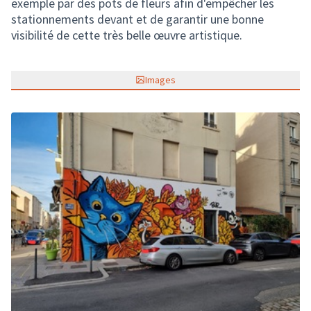
exemple par des pots de fleurs afin d'empêcher les
stationnements devant et de garantir une bonne
visibilité de cette très belle œuvre artistique.
Images