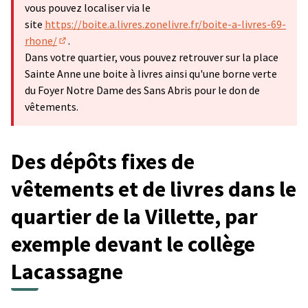
vous pouvez localiser via le
site
https://boite.a.livres.zonelivre.fr/boite-a-livres-69-
rhone/
.
(Lien externe)
Dans votre quartier, vous pouvez retrouver sur la place
Sainte Anne une boite à livres ainsi qu'une borne verte
du Foyer Notre Dame des Sans Abris pour le don de
vêtements.
Des dépôts fixes de
vêtements et de livres dans le
quartier de la Villette, par
exemple devant le collège
Lacassagne