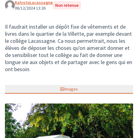
KalystoLacassagne
Non retenue
06/12/2024 13:26
Il faudrait installer un dépôt fixe de vêtements et de
livres dans le quartier de la Villette, par exemple devant
le collège Lacassagne. Ca nous permettrait, nous les
élèves de déposer les choses qu'on aimerait donner et
de sensibiliser tout le collège au fait de donner une
longue vie aux objets et de partager avec le gens qui en
ont besoin.
Images