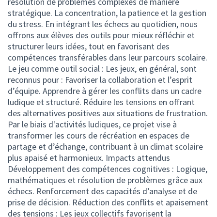
résolution de problèmes complexes de manière
stratégique. La concentration, la patience et la gestion
du stress. En intégrant les échecs au quotidien, nous
offrons aux élèves des outils pour mieux réfléchir et
structurer leurs idées, tout en favorisant des
compétences transférables dans leur parcours scolaire.
Le jeu comme outil social : Les jeux, en général, sont
reconnus pour : Favoriser la collaboration et l’esprit
d’équipe. Apprendre à gérer les conflits dans un cadre
ludique et structuré. Réduire les tensions en offrant
des alternatives positives aux situations de frustration.
Par le biais d'activités ludiques, ce projet vise à
transformer les cours de récréation en espaces de
partage et d’échange, contribuant à un climat scolaire
plus apaisé et harmonieux. Impacts attendus
Développement des compétences cognitives : Logique,
mathématiques et résolution de problèmes grâce aux
échecs. Renforcement des capacités d’analyse et de
prise de décision. Réduction des conflits et apaisement
des tensions : Les jeux collectifs favorisent la