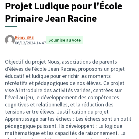
Projet Ludique pour l'École
Primaire Jean Racine
Rémy BAS
Soumise au vote
06/12/2024 14:47
Objectif du projet Nous, associations de parents
d'élèves de l'école Jean Racine, proposons un projet
éducatif et ludique pour enrichir les moments
récréatifs et pédagogiques de nos élèves. Ce projet
vise à introduire des activités variées, centrées sur
l’éveil au jeu, le développement des compétences
cognitives et relationnelles, et la réduction des
tensions entre élèves. Justification du projet
Apprentissage par les échecs : Les échecs sont un outil
pédagogique puissant. Ils développent : La logique
mathématique et les capacités de raisonnement. La