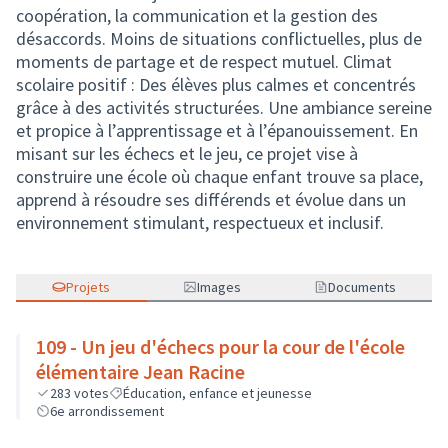
coopération, la communication et la gestion des
désaccords. Moins de situations conflictuelles, plus de
moments de partage et de respect mutuel. Climat
scolaire positif : Des élèves plus calmes et concentrés
grâce à des activités structurées. Une ambiance sereine
et propice à l’apprentissage et à l’épanouissement. En
misant sur les échecs et le jeu, ce projet vise à
construire une école où chaque enfant trouve sa place,
apprend à résoudre ses différends et évolue dans un
environnement stimulant, respectueux et inclusif.
Projets
Images
Documents
109 - Un jeu d'échecs pour la cour de l'école
élémentaire Jean Racine
283
votes
Éducation, enfance et jeunesse
6e arrondissement