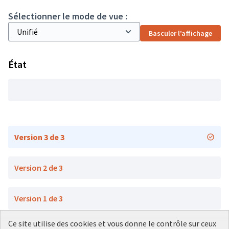
Sélectionner le mode de vue :
Basculer l’affichage
État
Version 3 de 3
Version 2 de 3
Version 1 de 3
Ce site utilise des cookies et vous donne le contrôle sur ceux