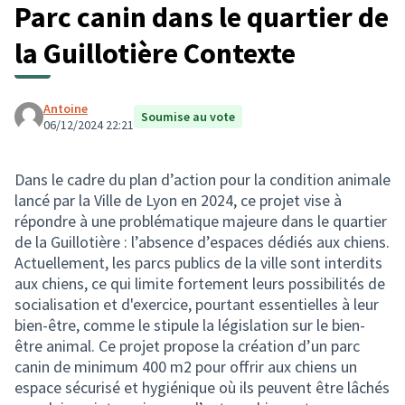
Parc canin dans le quartier de
la Guillotière Contexte
Antoine
Soumise au vote
06/12/2024 22:21
Dans le cadre du plan d’action pour la condition animale
lancé par la Ville de Lyon en 2024, ce projet vise à
répondre à une problématique majeure dans le quartier
de la Guillotière : l’absence d’espaces dédiés aux chiens.
Actuellement, les parcs publics de la ville sont interdits
aux chiens, ce qui limite fortement leurs possibilités de
socialisation et d'exercice, pourtant essentielles à leur
bien-être, comme le stipule la législation sur le bien-
être animal. Ce projet propose la création d’un parc
canin de minimum 400 m2 pour offrir aux chiens un
espace sécurisé et hygiénique où ils peuvent être lâchés