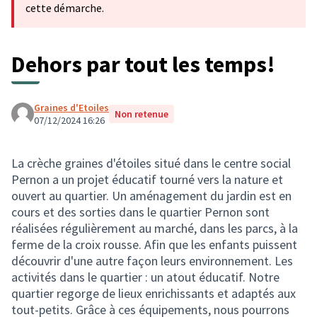
cette démarche.
Dehors par tout les temps!
Graines d'Etoiles
Non retenue
07/12/2024 16:26
La crèche graines d'étoiles situé dans le centre social
Pernon a un projet éducatif tourné vers la nature et
ouvert au quartier. Un aménagement du jardin est en
cours et des sorties dans le quartier Pernon sont
réalisées régulièrement au marché, dans les parcs, à la
ferme de la croix rousse. Afin que les enfants puissent
découvrir d'une autre façon leurs environnement. Les
activités dans le quartier : un atout éducatif. Notre
quartier regorge de lieux enrichissants et adaptés aux
tout-petits. Grâce à ces équipements, nous pourrons