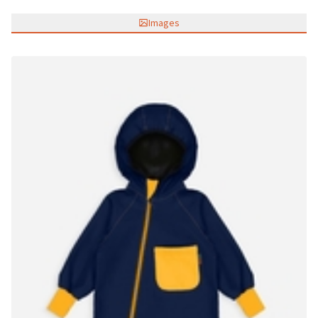
Images