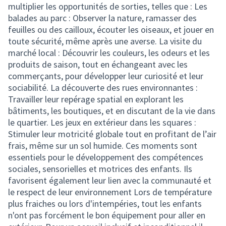
multiplier les opportunités de sorties, telles que : Les
balades au parc : Observer la nature, ramasser des
feuilles ou des cailloux, écouter les oiseaux, et jouer en
toute sécurité, même après une averse. La visite du
marché local : Découvrir les couleurs, les odeurs et les
produits de saison, tout en échangeant avec les
commerçants, pour développer leur curiosité et leur
sociabilité. La découverte des rues environnantes :
Travailler leur repérage spatial en explorant les
bâtiments, les boutiques, et en discutant de la vie dans
le quartier. Les jeux en extérieur dans les squares :
Stimuler leur motricité globale tout en profitant de l’air
frais, même sur un sol humide. Ces moments sont
essentiels pour le développement des compétences
sociales, sensorielles et motrices des enfants. Ils
favorisent également leur lien avec la communauté et
le respect de leur environnement Lors de température
plus fraiches ou lors d'intempéries, tout les enfants
n'ont pas forcément le bon équipement pour aller en