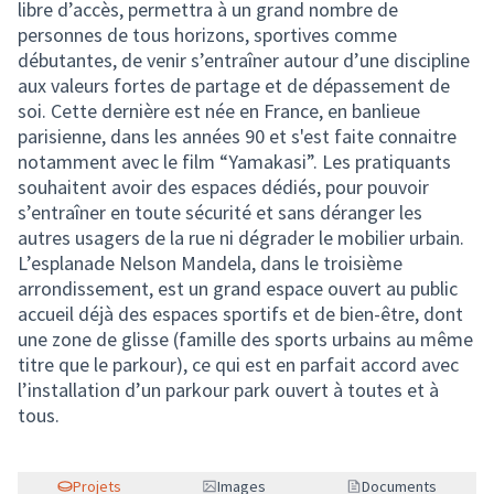
libre d’accès, permettra à un grand nombre de
personnes de tous horizons, sportives comme
débutantes, de venir s’entraîner autour d’une discipline
aux valeurs fortes de partage et de dépassement de
soi. Cette dernière est née en France, en banlieue
parisienne, dans les années 90 et s'est faite connaitre
notamment avec le film “Yamakasi”. Les pratiquants
souhaitent avoir des espaces dédiés, pour pouvoir
s’entraîner en toute sécurité et sans déranger les
autres usagers de la rue ni dégrader le mobilier urbain.
L’esplanade Nelson Mandela, dans le troisième
arrondissement, est un grand espace ouvert au public
accueil déjà des espaces sportifs et de bien-être, dont
une zone de glisse (famille des sports urbains au même
titre que le parkour), ce qui est en parfait accord avec
l’installation d’un parkour park ouvert à toutes et à
tous.
Projets
Images
Documents