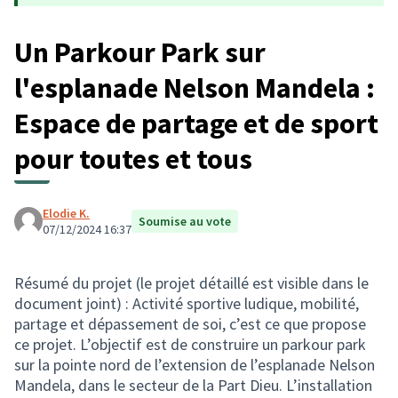
Un Parkour Park sur
l'esplanade Nelson Mandela :
Espace de partage et de sport
pour toutes et tous
Elodie K.
Soumise au vote
07/12/2024 16:37
Résumé du projet (le projet détaillé est visible dans le
document joint) : Activité sportive ludique, mobilité,
partage et dépassement de soi, c’est ce que propose
ce projet. L’objectif est de construire un parkour park
sur la pointe nord de l’extension de l’esplanade Nelson
Mandela, dans le secteur de la Part Dieu. L’installation