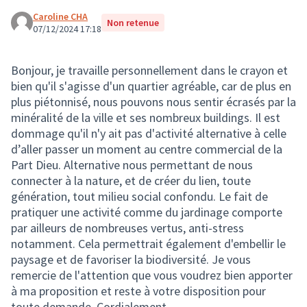
Caroline CHA
Non retenue
07/12/2024 17:18
Bonjour, je travaille personnellement dans le crayon et
bien qu'il s'agisse d'un quartier agréable, car de plus en
plus piétonnisé, nous pouvons nous sentir écrasés par la
minéralité de la ville et ses nombreux buildings. Il est
dommage qu'il n'y ait pas d'activité alternative à celle
d’aller passer un moment au centre commercial de la
Part Dieu. Alternative nous permettant de nous
connecter à la nature, et de créer du lien, toute
génération, tout milieu social confondu. Le fait de
pratiquer une activité comme du jardinage comporte
par ailleurs de nombreuses vertus, anti-stress
notamment. Cela permettrait également d'embellir le
paysage et de favoriser la biodiversité. Je vous
remercie de l'attention que vous voudrez bien apporter
à ma proposition et reste à votre disposition pour
toute demande. Cordialement.