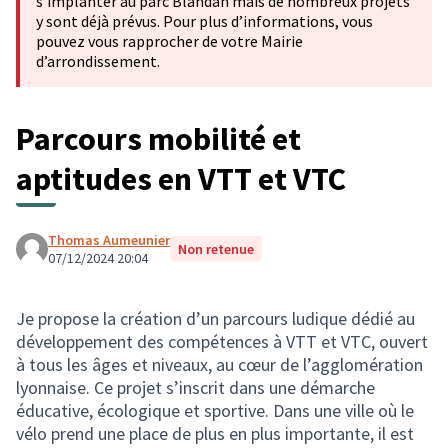
s'implanter au parc Blandan mais de nombreux projets
y sont déjà prévus. Pour plus d’informations, vous
pouvez vous rapprocher de votre Mairie
d’arrondissement.
Parcours mobilité et
aptitudes en VTT et VTC
Thomas Aumeunier
Non retenue
07/12/2024 20:04
Je propose la création d’un parcours ludique dédié au
développement des compétences à VTT et VTC, ouvert
à tous les âges et niveaux, au cœur de l’agglomération
lyonnaise. Ce projet s’inscrit dans une démarche
éducative, écologique et sportive. Dans une ville où le
vélo prend une place de plus en plus importante, il est