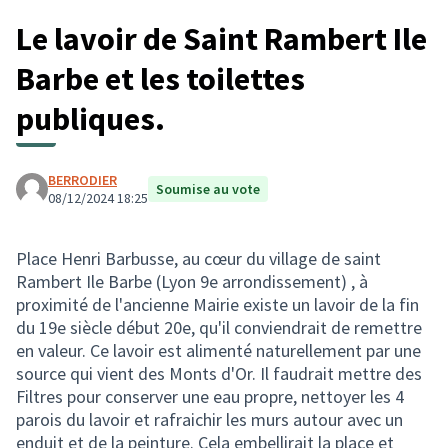
Le lavoir de Saint Rambert Ile
Barbe et les toilettes
publiques.
BERRODIER
Soumise au vote
08/12/2024 18:25
Place Henri Barbusse, au cœur du village de saint
Rambert Ile Barbe (Lyon 9e arrondissement) , à
proximité de l'ancienne Mairie existe un lavoir de la fin
du 19e siècle début 20e, qu'il conviendrait de remettre
en valeur. Ce lavoir est alimenté naturellement par une
source qui vient des Monts d'Or. Il faudrait mettre des
Filtres pour conserver une eau propre, nettoyer les 4
parois du lavoir et rafraichir les murs autour avec un
enduit et de la peinture. Cela embellirait la place et