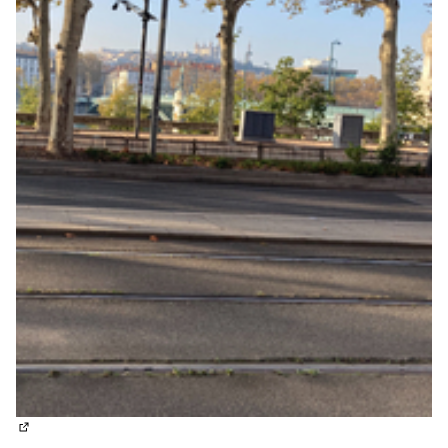
(Lien externe)