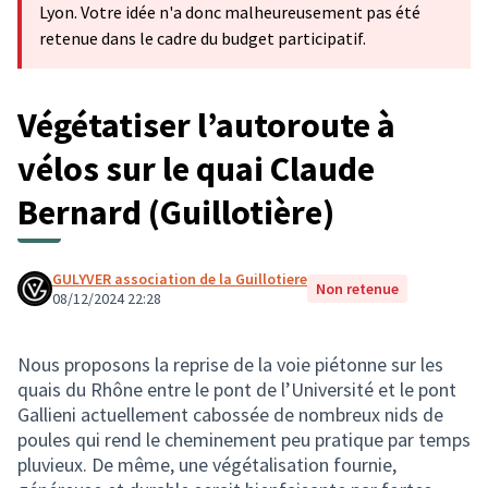
Lyon. Votre idée n'a donc malheureusement pas été
retenue dans le cadre du budget participatif.
Végétatiser l’autoroute à
vélos sur le quai Claude
Bernard (Guillotière)
GULYVER association de la Guillotiere
Non retenue
08/12/2024 22:28
Nous proposons la reprise de la voie piétonne sur les
quais du Rhône entre le pont de l’Université et le pont
Gallieni actuellement cabossée de nombreux nids de
poules qui rend le cheminement peu pratique par temps
pluvieux. De même, une végétalisation fournie,