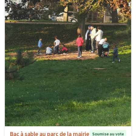
Bac à sable au parc de la mairie
Soumise au vote