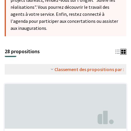
projets lauréats, rendez-vous sur l'onglet "Suivre les
réalisations". Vous pourrez découvrir le travail des
agents à votre service. Enfin, restez connecté à
l'agenda pour participer aux concertations ou assister
aux inaugurations.
28 propositions
Classement des propositions par :