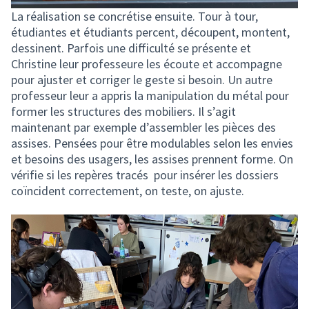
La réalisation se concrétise ensuite. Tour à tour,
étudiantes et étudiants percent, découpent, montent,
dessinent. Parfois une difficulté se présente et
Christine leur professeure les écoute et accompagne
pour ajuster et corriger le geste si besoin. Un autre
professeur leur a appris la manipulation du métal pour
former les structures des mobiliers. Il s’agit
maintenant par exemple d’assembler les pièces des
assises. Pensées pour être modulables selon les envies
et besoins des usagers, les assises prennent forme. On
vérifie si les repères tracés pour insérer les dossiers
coïncident correctement, on teste, on ajuste.