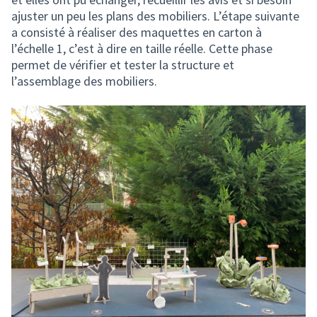
ajuster un peu les plans des mobiliers. L’étape suivante
a consisté à réaliser des maquettes en carton à
l’échelle 1, c’est à dire en taille réelle. Cette phase
permet de vérifier et tester la structure et
l’assemblage des mobiliers.