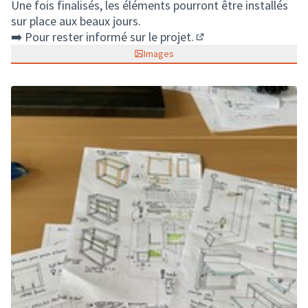
Une fois finalisés, les éléments pourront être installés
sur place aux beaux jours.
➡️​ Pour rester informé sur le projet.
(S'ouvre dans un nouv
Images