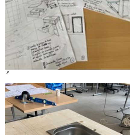
(Lien externe)