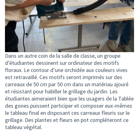
Dans un autre coin de la salle de classe, un groupe
d’étudiantes dessinent sur ordinateur des motifs
floraux. Le contour d’une orchidée aux couleurs vives
est retravaillé. Ces motifs seront imprimés sur des
carreaux de 50 cm par 50 cm dans un matériau ajouré
et résistant pour habiller le grillage du jardin. Les
étudiantes aimeraient bien que les usagers de la Tablée
des gones puissent participer et composer eux-mêmes
le tableau final en disposant ces carreaux fleuris sur le
grillage. Des plantes et fleurs en pot compléteront ce
tableau végétal.