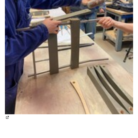
(Lien externe)