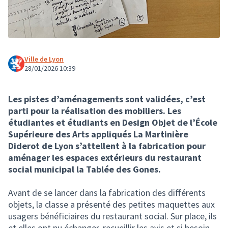
Ville de Lyon
28/01/2026 10:39
Les pistes d’aménagements sont validées, c’est
parti pour la réalisation des mobiliers. Les
étudiantes et étudiants en Design Objet de l’École
Supérieure des Arts appliqués La Martinière
Diderot de Lyon s’attellent à la fabrication pour
aménager les espaces extérieurs du restaurant
social municipal la Tablée des Gones.
Avant de se lancer dans la fabrication des différents
objets, la classe a présenté des petites maquettes aux
usagers bénéficiaires du restaurant social. Sur place, ils
et elles ont pu échanger, recueillir les avis et si besoin