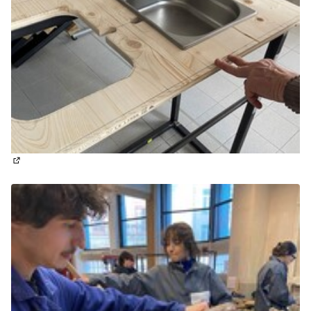
(Lien externe)