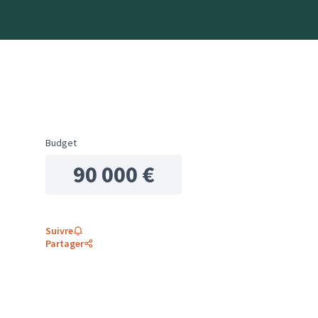
Budget
90 000 €
Suivre
Partager