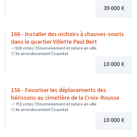
39 000 €
166 - Installer des nichoirs à chauves-souris
dans le quartier Villette Paul Bert
828
votes
Environnement et nature en ville
3e arrondissement
Lauréat
10 000 €
156 - Favoriser les déplacements des
hérissons au cimetière de la Croix-Rousse
753
votes
Environnement et nature en ville
4e arrondissement
Lauréat
10 000 €