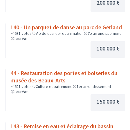
200 000 €
140 - Un parquet de danse au parc de Gerland
631
votes
Vie de quartier et animation
7e arrondissement
Lauréat
100 000 €
44 - Restauration des portes et boiseries du
musée des Beaux-Arts
621
votes
Culture et patrimoine
1er arrondissement
Lauréat
150 000 €
143 - Remise en eau et éclairage du bassin