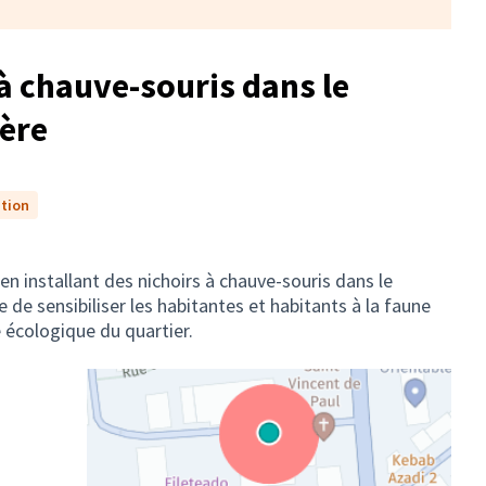
 à chauve-souris dans le
ère
ation
 en installant des nichoirs à chauve-souris dans le
de sensibiliser les habitantes et habitants à la faune
re écologique du quartier.