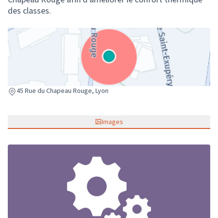
des classes.
(Lien externe)
45 Rue du Chapeau Rouge, Lyon
Images