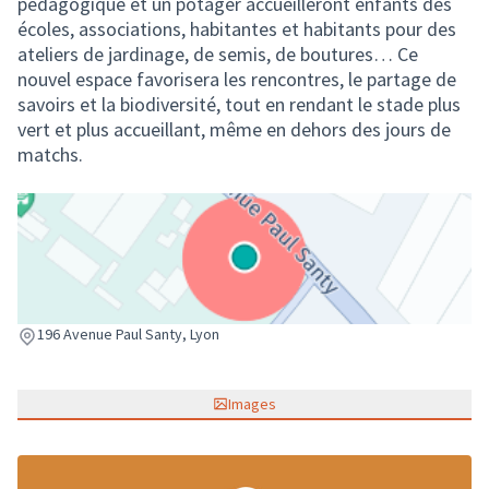
pédagogique et un potager accueilleront enfants des
écoles, associations, habitantes et habitants pour des
ateliers de jardinage, de semis, de boutures… Ce
nouvel espace favorisera les rencontres, le partage de
savoirs et la biodiversité, tout en rendant le stade plus
vert et plus accueillant, même en dehors des jours de
matchs.
(Lien externe)
196 Avenue Paul Santy, Lyon
Images