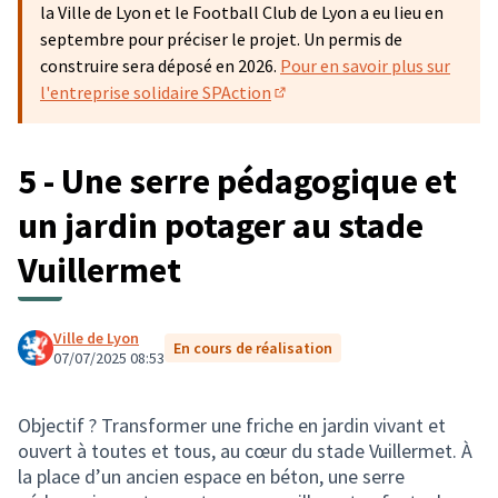
la Ville de Lyon et le Football Club de Lyon a eu lieu en
septembre pour préciser le projet. Un permis de
construire sera déposé en 2026.
Pour en savoir plus sur
l'entreprise solidaire SPAction
(Lien externe)
5 - Une serre pédagogique et
un jardin potager au stade
Vuillermet
Ville de Lyon
En cours de réalisation
07/07/2025 08:53
Objectif ? Transformer une friche en jardin vivant et
ouvert à toutes et tous, au cœur du stade Vuillermet. À
la place d’un ancien espace en béton, une serre