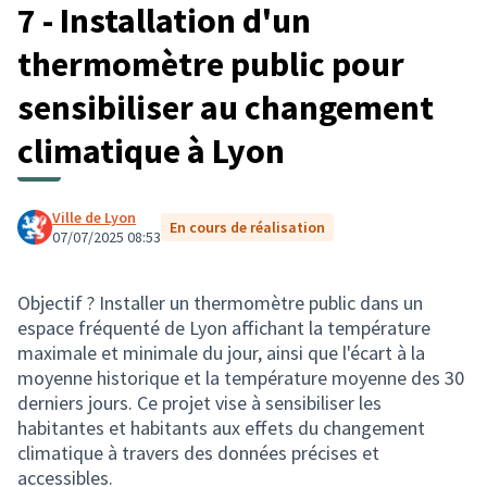
7 - Installation d'un
thermomètre public pour
sensibiliser au changement
climatique à Lyon
Ville de Lyon
En cours de réalisation
07/07/2025 08:53
Objectif ? Installer un thermomètre public dans un
espace fréquenté de Lyon affichant la température
maximale et minimale du jour, ainsi que l'écart à la
moyenne historique et la température moyenne des 30
derniers jours. Ce projet vise à sensibiliser les
habitantes et habitants aux effets du changement
climatique à travers des données précises et
accessibles.