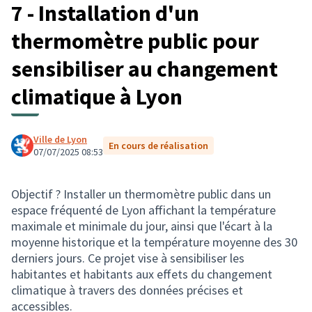
7 - Installation d'un
thermomètre public pour
sensibiliser au changement
climatique à Lyon
Ville de Lyon
En cours de réalisation
07/07/2025 08:53
Objectif ? Installer un thermomètre public dans un
espace fréquenté de Lyon affichant la température
maximale et minimale du jour, ainsi que l'écart à la
moyenne historique et la température moyenne des 30
derniers jours. Ce projet vise à sensibiliser les
habitantes et habitants aux effets du changement
climatique à travers des données précises et
accessibles.