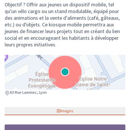
Objectif ? Offrir aux jeunes un dispositif mobile, tel
qu'un vélo cargo ou un stand modulable, équipé pour
des animations et la vente d'aliments (café, gâteaux,
etc.) ou d'objets. Ce kiosque mobile permettra aux
jeunes de financer leurs projets tout en créant du lien
social et en encourageant les habitants à développer
leurs propres initiatives.
(Lien externe)
63 Rue Laennec, Lyon
Images