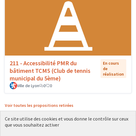
211 - Accessibilité PMR du
En cours
de
bâtiment TCM5 (Club de tennis
réalisation
municipal du 5ème)
Ville de Lyon
0
0
Voir toutes les propositions retirées
Ce site utilise des cookies et vous donne le contrôle sur ceux
que vous souhaitez activer
Conditions d'utilisation