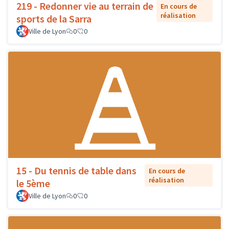
219 - Redonner vie au terrain de
En cours de
réalisation
sports de la Sarra
Ville de Lyon
0
0
15 - Du tennis de table dans
En cours de
réalisation
le 5ème
Ville de Lyon
0
0