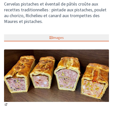
Cervelas pistaches et éventail de pâtés croûte aux
recettes traditionnelles : pintade aux pistaches, poulet
au chorizo, Richelieu et canard aux trompettes des
Maures et pistaches.
Images
(Lien externe)