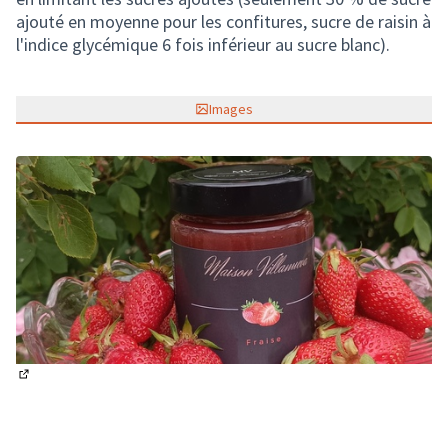
ajouté en moyenne pour les confitures, sucre de raisin à
l'indice glycémique 6 fois inférieur au sucre blanc).
Images
(Lien externe)