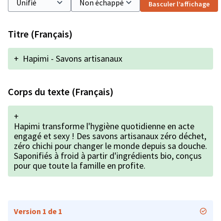
Basculer l’affichage
Titre (Français)
+
Hapimi - Savons artisanaux
Corps du texte (Français)
+
Hapimi transforme l'hygiène quotidienne en acte
engagé et sexy ! Des savons artisanaux zéro déchet,
zéro chichi pour changer le monde depuis sa douche.
Saponifiés à froid à partir d'ingrédients bio, conçus
pour que toute la famille en profite.
Version 1 de 1