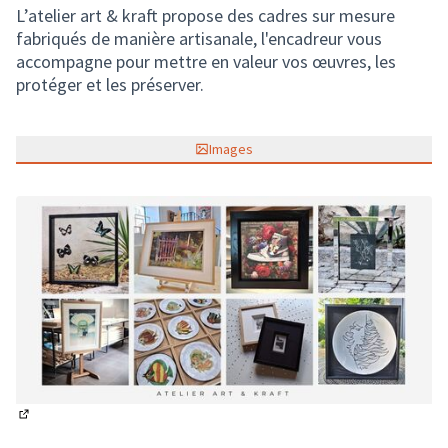
L’atelier art & kraft propose des cadres sur mesure
fabriqués de manière artisanale, l'encadreur vous
accompagne pour mettre en valeur vos œuvres, les
protéger et les préserver.
Images
(Lien externe)