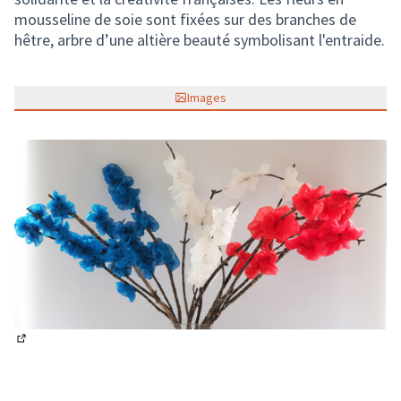
mousseline de soie sont fixées sur des branches de
hêtre, arbre d’une altière beauté symbolisant l'entraide.
Images
(Lien externe)