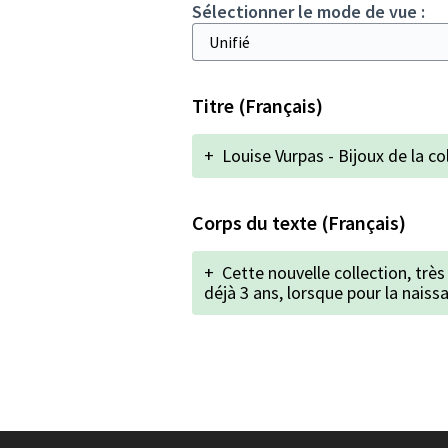
Sélectionner le mode de vue :
Titre (Français)
+
Louise Vurpas - Bijoux de la c
Corps du texte (Français)
+
Cette nouvelle collection, très 
déjà 3 ans, lorsque pour la naissa