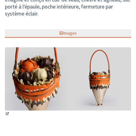
porté à l'épaule, poche intérieure, fermeture par
système éclair.
Images
(Lien externe)