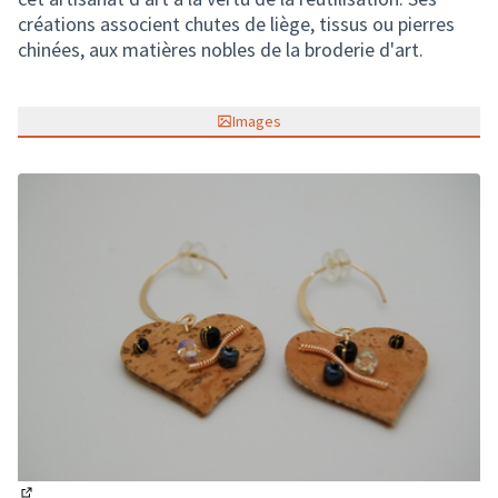
créations associent chutes de liège, tissus ou pierres
chinées, aux matières nobles de la broderie d'art.
Images