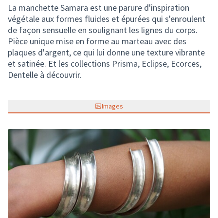
La manchette Samara est une parure d'inspiration
végétale aux formes fluides et épurées qui s'enroulent
de façon sensuelle en soulignant les lignes du corps.
Pièce unique mise en forme au marteau avec des
plaques d'argent, ce qui lui donne une texture vibrante
et satinée. Et les collections Prisma, Eclipse, Ecorces,
Dentelle à découvrir.
Images