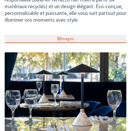
matériaux recyclés) et un design élégant. Éco-conçue,
personnalisable et puissante, elle vous suit partout pour
illuminer vos moments avec style.
Images