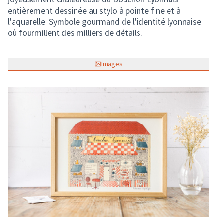
entièrement dessinée au stylo à pointe fine et à
l'aquarelle. Symbole gourmand de l'identité lyonnaise
où fourmillent des milliers de détails.
Images