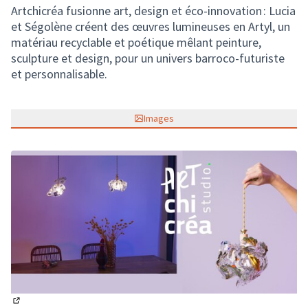
Artchicréa fusionne art, design et éco-innovation : Lucia
et Ségolène créent des œuvres lumineuses en Artyl, un
matériau recyclable et poétique mêlant peinture,
sculpture et design, pour un univers barroco-futuriste
et personnalisable.
Images