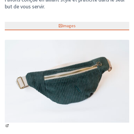
but de vous servir.
Images
(Lien externe)