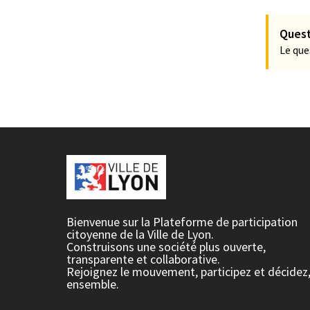
Quest
Le que
Bienvenue sur la Plateforme de participation
citoyenne de la Ville de Lyon.
Construisons une société plus ouverte,
transparente et collaborative.
Rejoignez le mouvement, participez et décidez
ensemble.