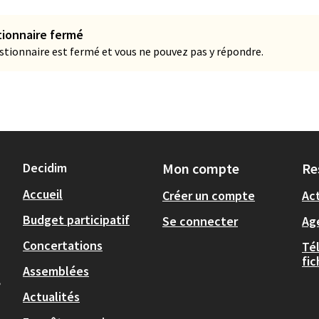
ionnaire fermé
stionnaire est fermé et vous ne pouvez pas y répondre.
Decidim
Mon compte
Re
Accueil
Créer un compte
Act
Budget participatif
Se connecter
Ag
Concertations
Té
fi
Assemblées
,
Actualités