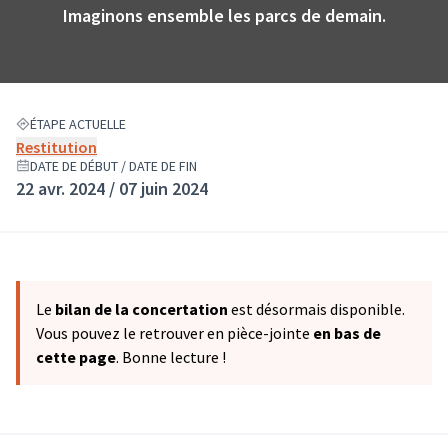
Imaginons ensemble les parcs de demain.
ÉTAPE ACTUELLE
Restitution
DATE DE DÉBUT / DATE DE FIN
22 avr. 2024 / 07 juin 2024
Le
bilan de la concertation
est désormais disponible.
Vous pouvez le retrouver en pièce-jointe
en bas de
cette page
. Bonne lecture !