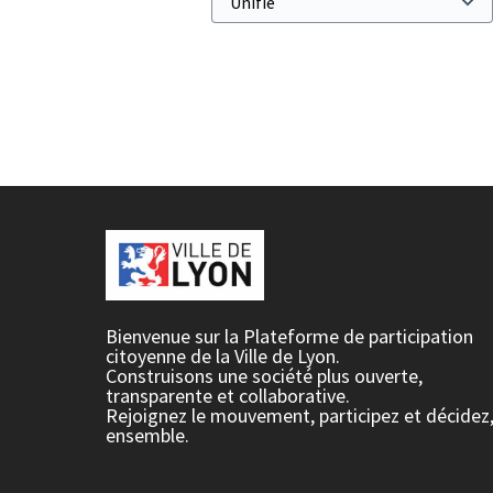
Bienvenue sur la Plateforme de participation
citoyenne de la Ville de Lyon.
Construisons une société plus ouverte,
transparente et collaborative.
Rejoignez le mouvement, participez et décidez
ensemble.