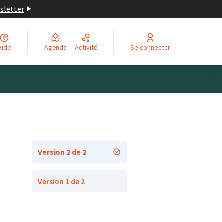
wsletter
Aide
Agenda
Activité
Se connecter
Version 2 de 2
Version 1 de 2