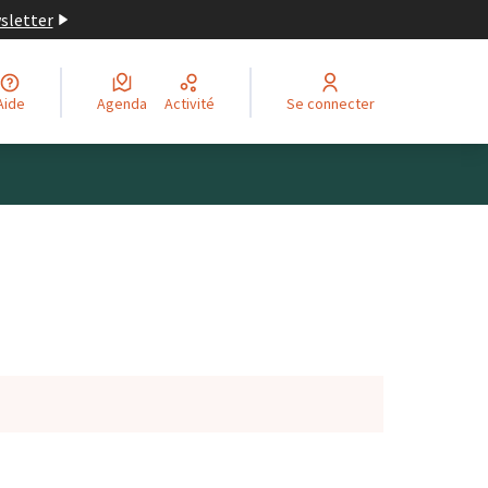
wsletter
Aide
Agenda
Activité
Se connecter