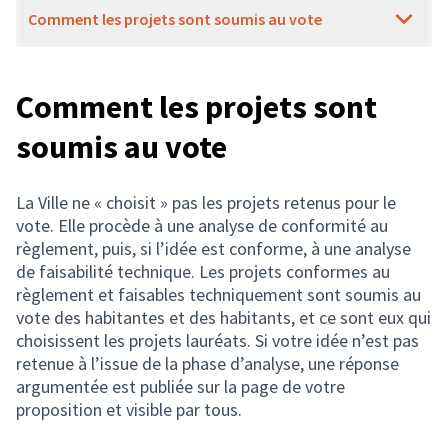
Comment les projets sont soumis au vote
Comment les projets sont
soumis au vote
La Ville ne « choisit » pas les projets retenus pour le
vote. Elle procède à une analyse de conformité au
règlement, puis, si l’idée est conforme, à une analyse
de faisabilité technique. Les projets conformes au
règlement et faisables techniquement sont soumis au
vote des habitantes et des habitants, et ce sont eux qui
choisissent les projets lauréats. Si votre idée n’est pas
retenue à l’issue de la phase d’analyse, une réponse
argumentée est publiée sur la page de votre
proposition et visible par tous.