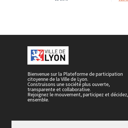
Bienvenue sur la Plateforme de participation
citoyenne de la Ville de Lyon.
Construisons une société plus ouverte,
transparente et collaborative.
Rejoignez le mouvement, participez et décidez
ensemble.