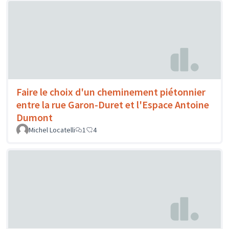
Faire le choix d'un cheminement piétonnier
entre la rue Garon-Duret et l'Espace Antoine
Dumont
Michel Locatelli
1
4