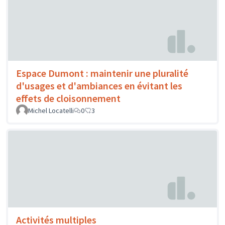
Espace Dumont : maintenir une pluralité
d'usages et d'ambiances en évitant les
effets de cloisonnement
Michel Locatelli
0
3
Activités multiples