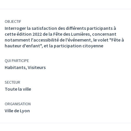
OBJECTIF
Interroger la satisfaction des différents participants à
cette édition 2022 de la Fête des Lumières, concernant
notamment l'accessibilité de l'événement, le volet "Fête à
hauteur d'enfant", et la participation citoyenne
QUI PARTICIPE
Habitants, Visiteurs
SECTEUR
Toute la ville
ORGANISATION
Ville de Lyon