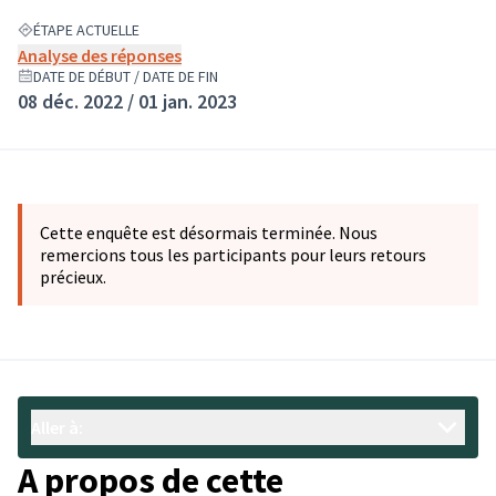
ÉTAPE ACTUELLE
Analyse des réponses
DATE DE DÉBUT / DATE DE FIN
08 déc. 2022 / 01 jan. 2023
Cette enquête est désormais terminée. Nous
remercions tous les participants pour leurs retours
précieux.
Aller à:
A propos de cette