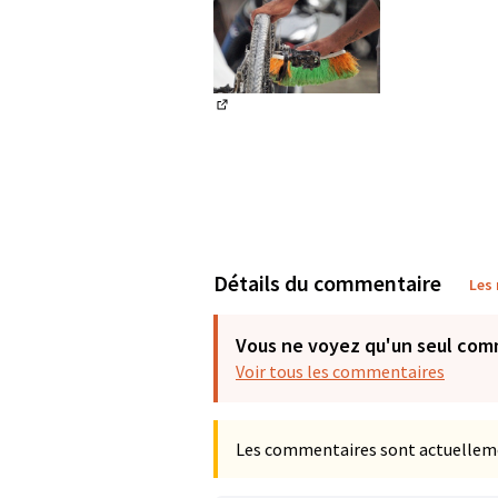
(Lien externe)
Détails du commentaire
Les
Vous ne voyez qu'un seul com
Voir tous les commentaires
Les commentaires sont actuellement