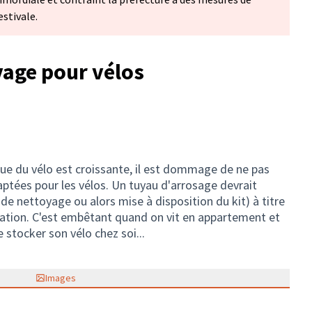
estivale.
vage pour vélos
ique du vélo est croissante, il est dommage de ne pas
aptées pour les vélos. Un tuyau d'arrosage devrait
 de nettoyage ou alors mise à disposition du kit) à titre
ation. C'est embêtant quand on vit en appartement et
 stocker son vélo chez soi...
Images