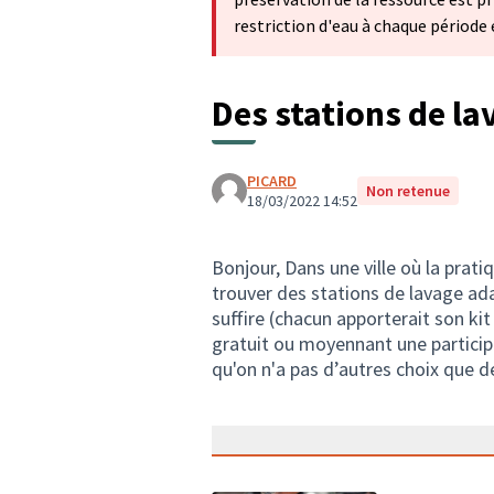
restriction d'eau à chaque période 
Des stations de la
PICARD
Non retenue
18/03/2022 14:52
Bonjour, Dans une ville où la prat
trouver des stations de lavage ad
suffire (chacun apporterait son kit
gratuit ou moyennant une particip
qu'on n'a pas d’autres choix que de