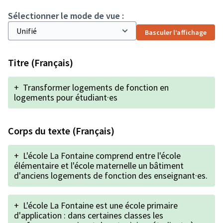
Sélectionner le mode de vue :
Basculer l’affichage
Titre (Français)
+
Transformer logements de fonction en
logements pour étudiant·es
Corps du texte (Français)
+
L'école La Fontaine comprend entre l'école
élémentaire et l'école maternelle un bâtiment
d'anciens logements de fonction des enseignant·es.
+
L'école La Fontaine est une école primaire
d'application : dans certaines classes les