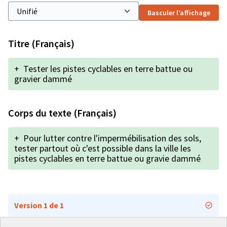
Basculer l’affichage
Titre (Français)
+
Tester les pistes cyclables en terre battue ou
gravier dammé
Corps du texte (Français)
+
Pour lutter contre l'impermébilisation des sols,
tester partout où c'est possible dans la ville les
pistes cyclables en terre battue ou gravie dammé
Version 1 de 1