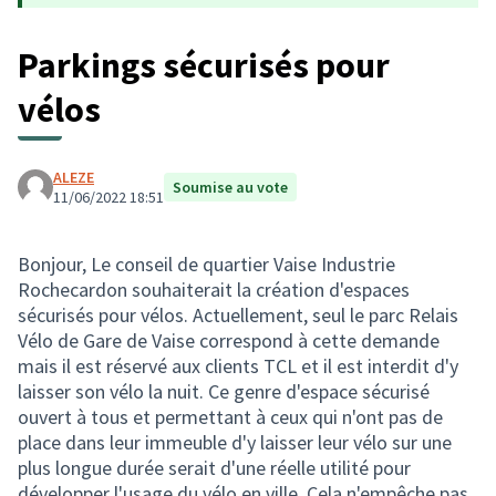
Parkings sécurisés pour
vélos
ALEZE
Soumise au vote
11/06/2022 18:51
Bonjour, Le conseil de quartier Vaise Industrie
Rochecardon souhaiterait la création d'espaces
sécurisés pour vélos. Actuellement, seul le parc Relais
Vélo de Gare de Vaise correspond à cette demande
mais il est réservé aux clients TCL et il est interdit d'y
laisser son vélo la nuit. Ce genre d'espace sécurisé
ouvert à tous et permettant à ceux qui n'ont pas de
place dans leur immeuble d'y laisser leur vélo sur une
plus longue durée serait d'une réelle utilité pour
développer l'usage du vélo en ville. Cela n'empêche pas