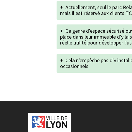
+
Actuellement, seul le parc Re
mais il est réservé aux clients TCL
+
Ce genre d'espace sécurisé ou
place dans leur immeuble d'y lais
réelle utilité pour développer l'us
+
Cela n'empêche pas d'y install
occasionnels