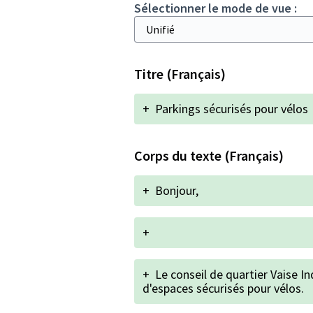
Sélectionner le mode de vue :
Titre (Français)
+
Parkings sécurisés pour vélos
Corps du texte (Français)
+
Bonjour,
+
+
Le conseil de quartier Vaise I
d'espaces sécurisés pour vélos.