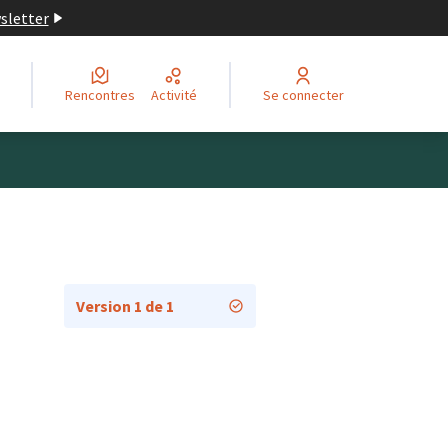
wsletter
Rencontres
Activité
Se connecter
Version 1 de 1