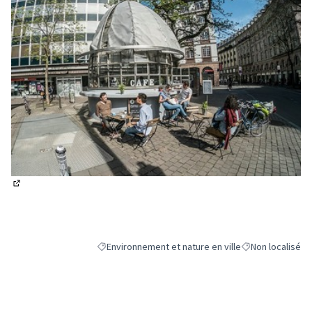
(Lien externe)
Environnement et nature en ville
Non localisé
Filtrer les résultats de la catégorie : Environnement 
Filtrer les résult