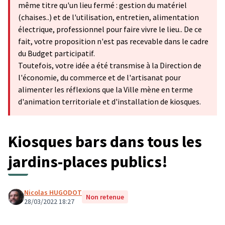
même titre qu'un lieu fermé : gestion du matériel
(chaises..) et de l'utilisation, entretien, alimentation
électrique, professionnel pour faire vivre le lieu.. De ce
fait, votre proposition n'est pas recevable dans le cadre
du Budget participatif.
Toutefois, votre idée a été transmise à la Direction de
l'économie, du commerce et de l'artisanat pour
alimenter les réflexions que la Ville mène en terme
d'animation territoriale et d'installation de kiosques.
Kiosques bars dans tous les
jardins-places publics!
Nicolas HUGODOT
Non retenue
28/03/2022 18:27