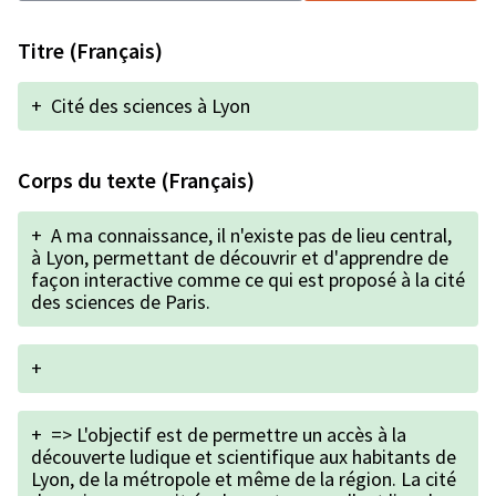
Titre (Français)
+
Cité des sciences à Lyon
Corps du texte (Français)
+
A ma connaissance, il n'existe pas de lieu central,
à Lyon, permettant de découvrir et d'apprendre de
façon interactive comme ce qui est proposé à la cité
des sciences de Paris.
+
+
=> L'objectif est de permettre un accès à la
découverte ludique et scientifique aux habitants de
Lyon, de la métropole et même de la région. La cité