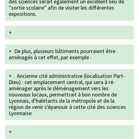
des sciences serait également un excellent lieu de
''sortie scolaire'' afin de visiter les différentes
expositions.
+
+
De plus, plusieurs bâtiments pourraient être
aménagés à cet effet, par exemple :
+
. Ancienne cité administrative (localisation Part-
Dieu) : cet emplacement central, qui sera à ré-
aménager après le déménagement vers les
nouveaux locaux, permettrait à bon nombre de
Lyonnais, d'habitants de la métropole et de la
région de venir s'épanouir à cette cité des sciences
Lyonnaise.
+